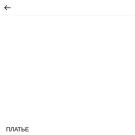
ПЛАТЬЕ