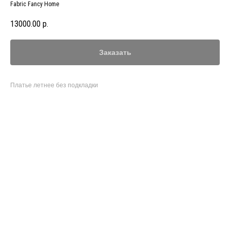
Fabric Fancy Home
13000.00
р.
Заказать
Платье летнее без подкладки