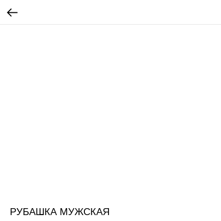
РУБАШКА МУЖСКАЯ