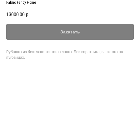
Fabric Fancy Home
13000.00
р.
Заказать
Рубашка из бежевого тонкого хлопка. Без воротника, застежка на
пуговицах.