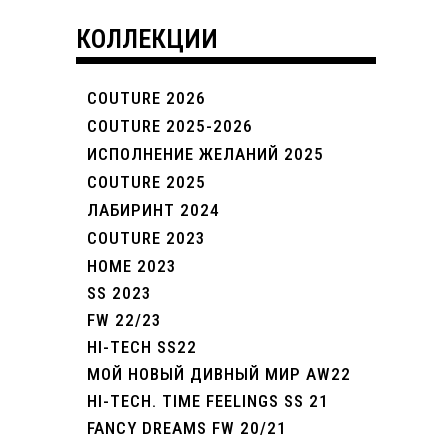
КОЛЛЕКЦИИ
COUTURE 2026
COUTURE 2025-2026
ИСПОЛНЕНИЕ ЖЕЛАНИЙ 2025
COUTURE 2025
ЛАБИРИНТ 2024
COUTURE 2023
HOME 2023
SS 2023
FW 22/23
HI-TECH SS22
МОЙ НОВЫЙ ДИВНЫЙ МИР AW22
HI-TECH. TIME FEELINGS SS 21
FANCY DREAMS FW 20/21