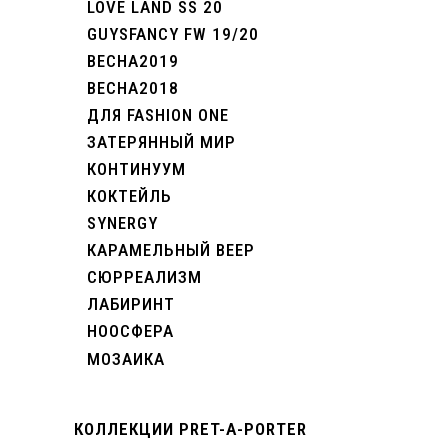
LOVE LAND SS 20
GUYSFANCY FW 19/20
ВЕСНА2019
ВЕСНА2018
ДЛЯ FASHION ONE
ЗАТЕРЯННЫЙ МИР
КОНТИНУУМ
КОКТЕЙЛЬ
SYNERGY
КАРАМЕЛЬНЫЙ ВЕЕР
СЮРРЕАЛИЗМ
ЛАБИРИНТ
НООСФЕРА
МОЗАИКА
КОЛЛЕКЦИИ PRET-A-PORTER